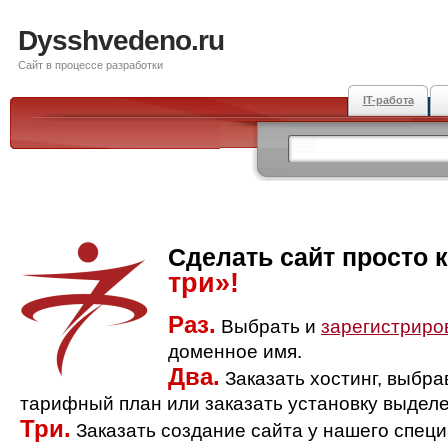
Dysshvedeno.ru
Сайт в процессе разработки
IT-работа
Сделать сайт просто 
три»!
Раз.
Выбрать и
зарегистриро
доменное имя.
Два.
Заказать хостинг, выбр
тарифный план или заказать установку выделе
Три.
Заказать создание сайта у нашего спец