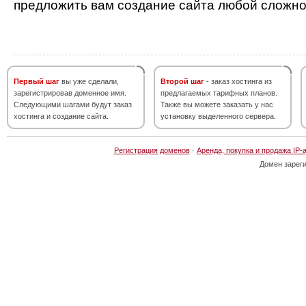
предложить вам создание сайта любой сложно
Первый шаг
вы уже сделали,
Второй шаг
- заказ хостинга из
зарегистрировав доменное имя.
предлагаемых тарифных планов.
Следующими шагами будут заказ
Также вы можете заказать у нас
хостинга и создание сайта.
установку выделенного сервера.
Регистрация доменов
·
Аренда, покупка и продажа IP-
Домен зарег